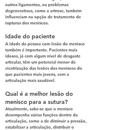
outros ligamentos, ou problemas 
degenerativos, como a artrose, também 
influenciam na opção de tratamento de 
rupturas dos meniscos.
Idade do paciente
A idade da pessoa com lesão do menisco 
também é importante. Pacientes mais 
idosos, já com algum nível de desgaste 
articular, têm um potencial menor de 
cicatrização das lesões dos meniscos do 
que pacientes mais jovens, com a 
articulação mais saudável.
Qual é a melhor lesão do 
menisco para a sutura?
Atualmente, sabe-se que o menisco 
desempenha várias funções dentro da 
articulação, como a de diminuir a pressão, 
estabilizar a articulação, distribuir o 