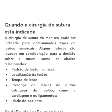
Quando a cirurgia de sutura 
está indicada
A cirurgia de sutura do menisco pode ser 
indicada para determinados tipos de 
lesões meniscais. Alguns fatores são 
levados em consideração para a decisão 
sobre a sutura, como os abaixo 
relacionados:
Padrão da lesão meniscal;
Localização da lesão;
Tempo de lesão;
Presença de lesões de outras 
estruturas do joelho, como a 
cartilagem e os ligamentos;
Idade do paciente.