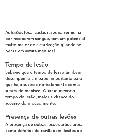
As lesões localizadas na zona vermelha, 
por receberem sangue, tem um potencial 
muito maior de cicatrização quando se 
pensa em sutura meniscal.
Tempo de lesão
Sabe-se que o tempo de lesão também 
desempenha um papel importante para 
que haja sucesso no tratamento com a 
sutura do menisco. Quanto menor o 
tempo de lesão, maior a chance do 
sucesso do procedimento.
Presença de outras lesões
A presença de outras lesões articulares, 
como defeitos de cartilagem, lesões de 