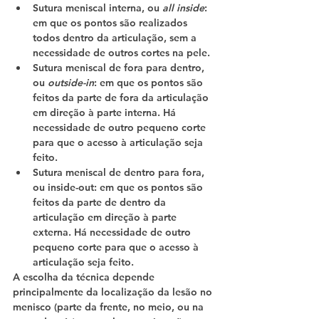
Sutura meniscal interna, ou 
all inside
: 
em que os pontos são realizados 
todos dentro da articulação, sem a 
necessidade de outros cortes na pele.
Sutura meniscal de fora para dentro, 
ou 
outside-in
: em que os pontos são 
feitos da parte de fora da articulação 
em direção à parte interna. Há 
necessidade de outro pequeno corte 
para que o acesso à articulação seja 
feito.
Sutura meniscal de dentro para fora, 
ou inside-out: em que os pontos são 
feitos da parte de dentro da 
articulação em direção à parte 
externa. Há necessidade de outro 
pequeno corte para que o acesso à 
articulação seja feito.
A escolha da técnica depende 
principalmente da localização da lesão no 
menisco (parte da frente, no meio, ou na 