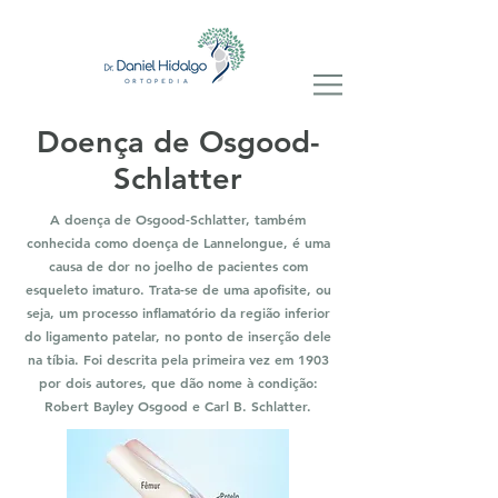
Doença de Osgood-
Schlatter
A doença de Osgood-Schlatter, também
conhecida como doença de Lannelongue, é uma
causa de dor no joelho de pacientes com
esqueleto imaturo. Trata-se de uma apofisite, ou
seja, um processo inflamatório da região inferior
do ligamento patelar, no ponto de inserção dele
na tíbia. Foi descrita pela primeira vez em 1903
por dois autores, que dão nome à condição:
Robert Bayley Osgood e Carl B. Schlatter.