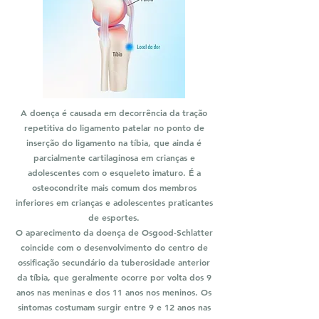
A doença é causada em decorrência da tração
repetitiva do ligamento patelar no ponto de
inserção do ligamento na tíbia, que ainda é
parcialmente cartilaginosa em crianças e
adolescentes com o esqueleto imaturo. É a
osteocondrite mais comum dos membros
inferiores em crianças e adolescentes praticantes
de esportes.
O aparecimento da doença de Osgood-Schlatter
coincide com o desenvolvimento do centro de
ossificação secundário da tuberosidade anterior
da tíbia, que geralmente ocorre por volta dos 9
anos nas meninas e dos 11 anos nos meninos. Os
sintomas costumam surgir entre 9 e 12 anos nas