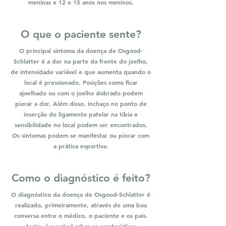
meninas e 12 e 15 anos nos meninos.
O que o paciente sente?
O principal sintoma da doença de Osgood-
Schlatter é a dor na parte da frente do joelho,
de intensidade variável e que aumenta quando o
local é pressionado. Posições como ficar
ajoelhado ou com o joelho dobrado podem
piorar a dor. Além disso, inchaço no ponto de
inserção do ligamento patelar na tíbia e
sensibilidade no local podem ser encontrados.
Os sintomas podem se manifestar ou piorar com
a prática esportiva.
Como o diagnóstico é feito?
O diagnóstico da doença de Osgood-Schlatter é
realizado, primeiramente, através de uma boa
conversa entre o médico, o paciente e os pais.