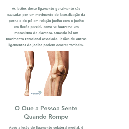
As lesões desse ligamento geralmente são
causadas por um movimento de lateralização da
perna e do pé em relação joelho com o joelho
em flexão parcial, como se houvesse um
mecanismo de alavanca. Quando há um
movimento rotacional associado, lesões de outros
ligamentos do joelho podem ocorrer também.
O Que a Pessoa Sente
Quando Rompe
Após a lesão do ligamento colateral medial, é