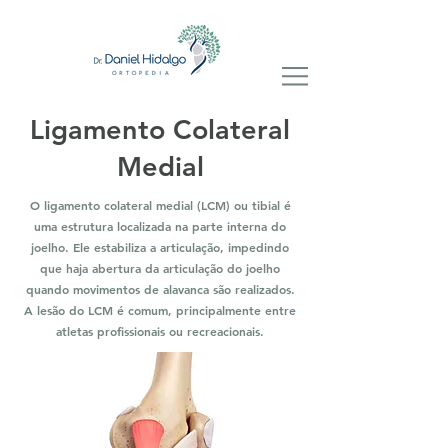
Ligamento Colateral
Medial
O ligamento colateral medial (LCM) ou tibial é
uma estrutura localizada na parte interna do
joelho. Ele estabiliza a articulação, impedindo
que haja abertura da articulação do joelho
quando movimentos de alavanca são realizados.
A lesão do LCM é comum, principalmente entre
atletas profissionais ou recreacionais.