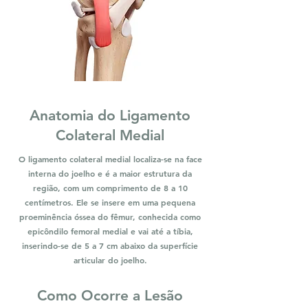
Anatomia do Ligamento
Colateral Medial
O ligamento colateral medial localiza-se na face
interna do joelho e é a maior estrutura da
região, com um comprimento de 8 a 10
centímetros. Ele se insere em uma pequena
proeminência óssea do fêmur, conhecida como
epicôndilo femoral medial e vai até a tíbia,
inserindo-se de 5 a 7 cm abaixo da superfície
articular do joelho.
Como Ocorre a Lesão