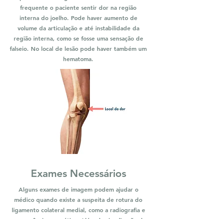
frequente o paciente sentir dor na região
interna do joelho. Pode haver aumento de
volume da articulação e até instabilidade da
região interna, como se fosse uma sensação de
falseio. No local de lesão pode haver também um
hematoma.
Exames Necessários
Alguns exames de imagem podem ajudar o
médico quando existe a suspeita de rotura do
ligamento colateral medial, como a radiografia e