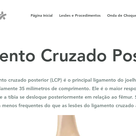
Página Inicial
Lesões e Procedimentos
Onda de Choqu
ento Cruzado Pos
to cruzado posterior (LCP) é o principal ligamento do joe
amente 35 milímetros de comprimento. Ele é o maior respo
e a tíbia se desloque posteriormente em relação ao fêmur. 
 menos frequentes do que as lesões do ligamento cruzado a