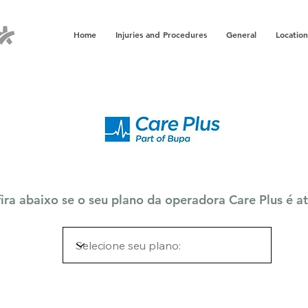
Home
Injuries and Procedures
General
Location
ira abaixo se o seu plano da operadora Care Plus é a