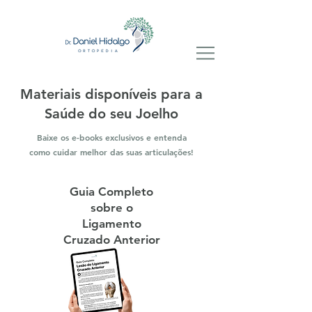
Materiais disponíveis para a
Saúde do seu Joelho
Baixe os e-books exclusivos e entenda
como cuidar melhor das suas articulações!
Guia Completo
sobre o
Ligamento
Cruzado Anterior