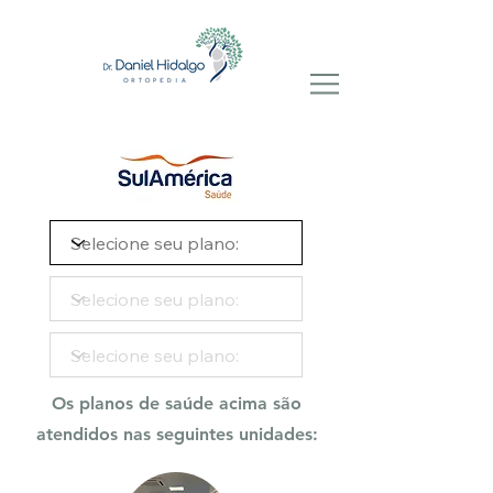
Os planos de saúde acima são
atendidos nas seguintes unidades: