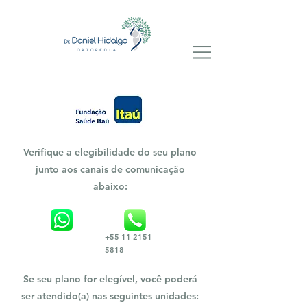
Verifique a elegibilidade do seu plano
junto aos canais de comunicação
abaixo:
+55 11 2151
5818
Se seu plano for elegível, você poderá
ser atendido(a) nas seguintes unidades: